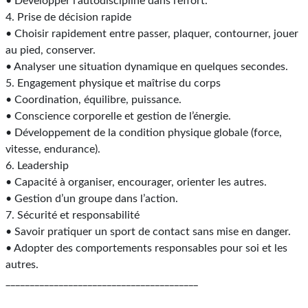
• Développer l’autodiscipline dans l’effort.
4. Prise de décision rapide
• Choisir rapidement entre passer, plaquer, contourner, jouer
au pied, conserver.
• Analyser une situation dynamique en quelques secondes.
5. Engagement physique et maîtrise du corps
• Coordination, équilibre, puissance.
• Conscience corporelle et gestion de l’énergie.
• Développement de la condition physique globale (force,
vitesse, endurance).
6. Leadership
• Capacité à organiser, encourager, orienter les autres.
• Gestion d’un groupe dans l’action.
7. Sécurité et responsabilité
• Savoir pratiquer un sport de contact sans mise en danger.
• Adopter des comportements responsables pour soi et les
autres.
________________________________________