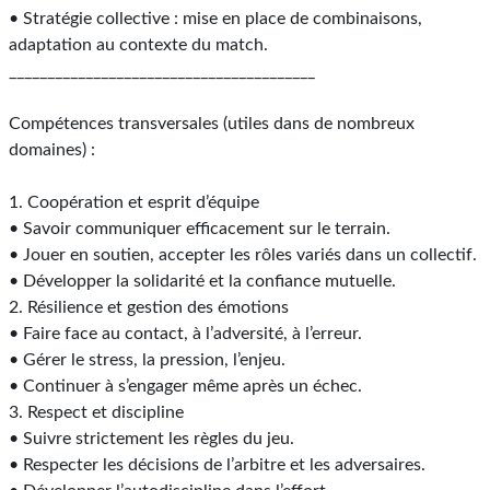
• Stratégie collective : mise en place de combinaisons,
adaptation au contexte du match.
________________________________________
Compétences transversales (utiles dans de nombreux
domaines) :
1. Coopération et esprit d’équipe
• Savoir communiquer efficacement sur le terrain.
• Jouer en soutien, accepter les rôles variés dans un collectif.
• Développer la solidarité et la confiance mutuelle.
2. Résilience et gestion des émotions
• Faire face au contact, à l’adversité, à l’erreur.
• Gérer le stress, la pression, l’enjeu.
• Continuer à s’engager même après un échec.
3. Respect et discipline
• Suivre strictement les règles du jeu.
• Respecter les décisions de l’arbitre et les adversaires.