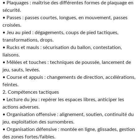
• Plaquages : maîtrise des différentes formes de plaquage en
sécurité.
• Passes : passes courtes, longues, en mouvement, passes
croisées.
• Jeu au pied : dégagements, coups de pied tactiques,
transformations, drops.
• Rucks et mauls : sécurisation du ballon, contestation,
liaisons.
• Mêlées et touches : techniques de poussée, lancement de
jeu, sauts, levées.
• Course et appuis : changements de direction, accélérations,
feintes.
2. Compétences tactiques
• Lecture du jeu : repérer les espaces libres, anticiper les
actions adverses.
• Organisation offensive : alignement, soutien, continuité du
jeu, exploitation des surnombres.
• Organisation défensive : montée en ligne, glissades, gestion
des zones fortes/faibles.