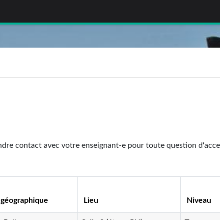
dre contact avec votre enseignant-e pour toute question d'accessi
 géographique
Lieu
Niveau